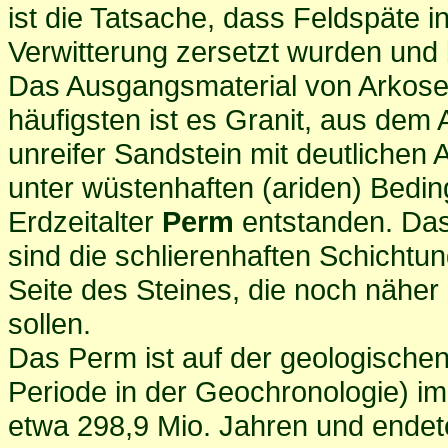
ist die Tatsache, dass Feldspäte 
Verwitterung zersetzt wurden und b
Das Ausgangsmaterial von Arkosen
häufigsten ist es Granit, aus dem
unreifer Sandstein mit deutlichen A
unter wüstenhaften (ariden) Bed
Erdzeitalter
Perm
entstanden. Das
sind die schlierenhaften Schichtu
Seite des Steines, die noch näher
sollen.
Das Perm ist auf der geologischen
Periode in der Geochronologie) 
etwa 298,9 Mio. Jahren und endet