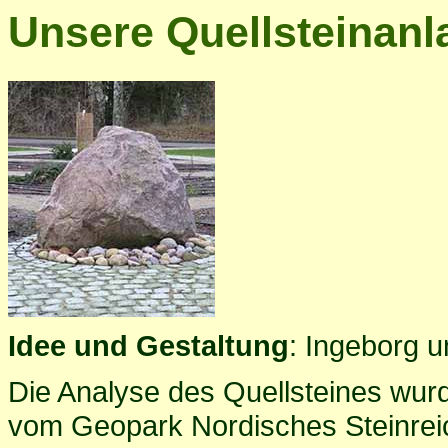
Unsere Quellsteinanl
Idee und Gestaltung
: Ingeborg 
Die Analyse des Quellsteines wurd
vom Geopark Nordisches Steinreic