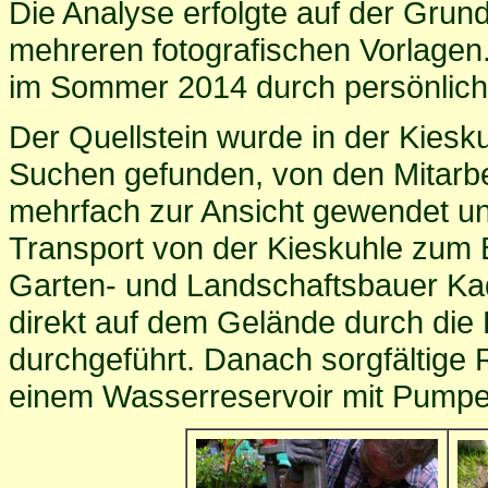
Die Analyse erfolgte auf der Gru
mehreren fotografischen Vorlagen.
im Sommer 2014 durch persönlic
Der Quellstein wurde in der Kiesk
Suchen gefunden, von den Mitarb
mehrfach zur Ansicht gewendet u
Transport von der Kieskuhle zum B
Garten- und Landschaftsbauer Ka
direkt auf dem Gelände durch die
durchgeführt. Danach sorgfältige 
einem Wasserreservoir mit Pumpe