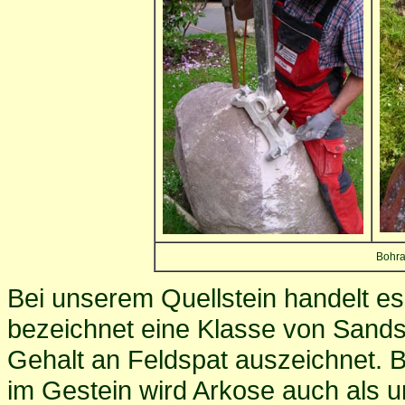
Bohra
Bei unserem Quellstein handelt es
bezeichnet eine Klasse von Sands
Gehalt an Feldspat auszeichnet.
im Gestein wird Arkose auch als u