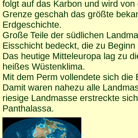
folgt auf das Karbon und wird von 
Grenze geschah das größte beka
Erdgeschichte.
Große Teile der südlichen Landm
Eisschicht bedeckt, die zu Beginn
Das heutige Mitteleuropa lag zu d
heißes Wüstenklima.
Mit dem Perm vollendete sich die
Damit waren nahezu alle Landmass
riesige Landmasse erstreckte si
Panthalassa.